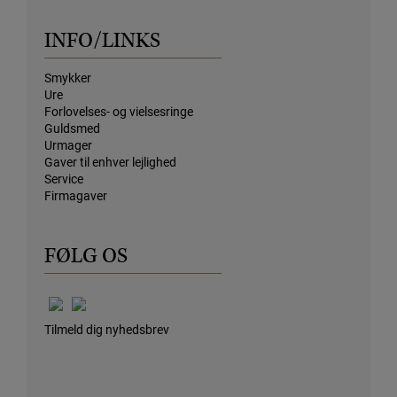
INFO/LINKS
Smykker
Ure
Forlovelses- og vielsesringe
Guldsmed
Urmager
Gaver til enhver lejlighed
Service
Firmagaver
FØLG OS
Tilmeld dig nyhedsbrev