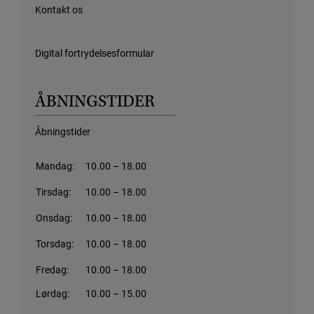
Kontakt os
Digital fortrydelsesformular
ÅBNINGSTIDER
Åbningstider
Mandag:
10.00 – 18.00
Tirsdag:
10.00 – 18.00
Onsdag:
10.00 – 18.00
Torsdag:
10.00 – 18.00
Fredag:
10.00 – 18.00
Lørdag:
10.00 – 15.00